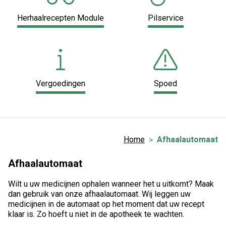
Herhaalrecepten Module
Pilservice
Vergoedingen
Spoed
Home
Afhaalautomaat
Afhaalautomaat
Wilt u uw medicijnen ophalen wanneer het u uitkomt? Maak
dan gebruik van onze afhaalautomaat. Wij leggen uw
medicijnen in de automaat op het moment dat uw recept
klaar is. Zo hoeft u niet in de apotheek te wachten.