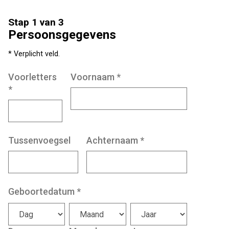
Stap 1 van 3
Persoonsgegevens
* Verplicht veld.
Voorletters
Voornaam
*
*
Tussenvoegsel
Achternaam
*
Geboortedatum
*