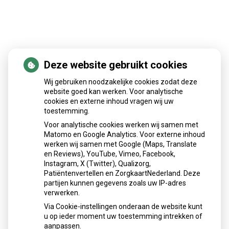
Deze website gebruikt cookies
Patiëntenomgeving
Wij gebruiken noodzakelijke cookies zodat deze
website goed kan werken. Voor analytische
cookies en externe inhoud vragen wij uw
toestemming.
Voor analytische cookies werken wij samen met
Matomo en Google Analytics. Voor externe inhoud
Herhaalrecepten aanvragen
werken wij samen met Google (Maps, Translate
en Reviews), YouTube, Vimeo, Facebook,
Instagram, X (Twitter), Qualizorg,
Patiëntenvertellen en ZorgkaartNederland. Deze
Patiëntenomgeving
partijen kunnen gegevens zoals uw IP-adres
verwerken.
Via Cookie-instellingen onderaan de website kunt
u op ieder moment uw toestemming intrekken of
aanpassen.