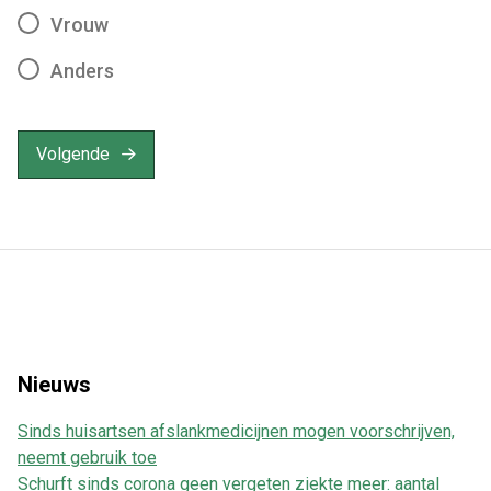
Vrouw
Anders
Volgende
Nieuws
Sinds huisartsen afslankmedicijnen mogen voorschrijven,
neemt gebruik toe
Schurft sinds corona geen vergeten ziekte meer: aantal