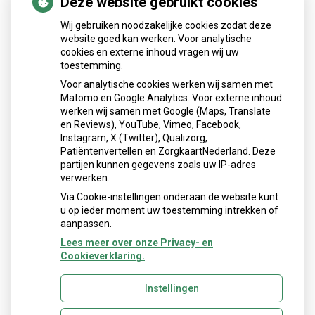
Deze website gebruikt cookies
Patiëntenomgeving
Wij gebruiken noodzakelijke cookies zodat deze
website goed kan werken. Voor analytische
cookies en externe inhoud vragen wij uw
toestemming.
Voor analytische cookies werken wij samen met
Matomo en Google Analytics. Voor externe inhoud
Herhaalrecepten aanvragen
werken wij samen met Google (Maps, Translate
en Reviews), YouTube, Vimeo, Facebook,
Instagram, X (Twitter), Qualizorg,
Patiëntenvertellen en ZorgkaartNederland. Deze
Patiëntenomgeving
partijen kunnen gegevens zoals uw IP-adres
verwerken.
Via Cookie-instellingen onderaan de website kunt
u op ieder moment uw toestemming intrekken of
aanpassen.
Lees meer over onze Privacy- en
Cookieverklaring.
Instellingen