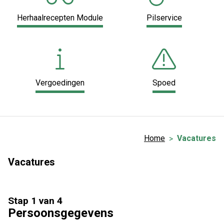
Herhaalrecepten Module
Pilservice
Vergoedingen
Spoed
Home
Vacatures
Vacatures
Stap 1 van 4
Persoonsgegevens