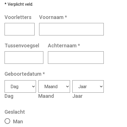
* Verplicht veld.
Voorletters
Voornaam
*
Tussenvoegsel
Achternaam
*
Geboortedatum
*
Dag
Maand
Jaar
Geslacht
Man