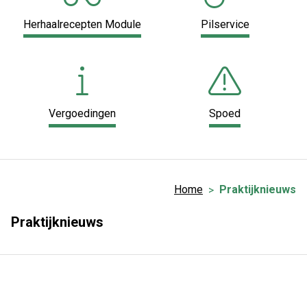
Herhaalrecepten Module
Pilservice
Vergoedingen
Spoed
Home
Praktijknieuws
Praktijknieuws