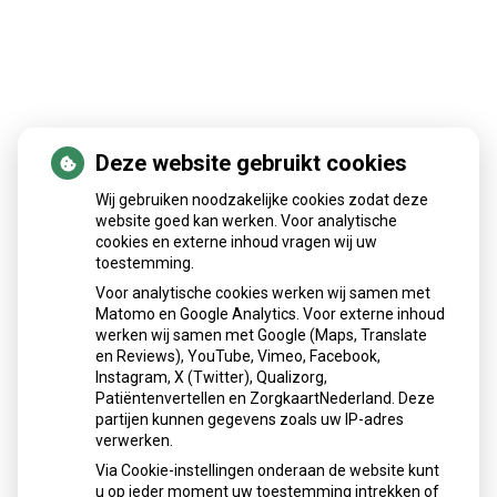
Deze website gebruikt cookies
Patiëntenomgeving
Wij gebruiken noodzakelijke cookies zodat deze
website goed kan werken. Voor analytische
cookies en externe inhoud vragen wij uw
toestemming.
Voor analytische cookies werken wij samen met
Matomo en Google Analytics. Voor externe inhoud
Herhaalrecepten aanvragen
werken wij samen met Google (Maps, Translate
en Reviews), YouTube, Vimeo, Facebook,
Instagram, X (Twitter), Qualizorg,
Patiëntenvertellen en ZorgkaartNederland. Deze
Patiëntenomgeving
partijen kunnen gegevens zoals uw IP-adres
verwerken.
Via Cookie-instellingen onderaan de website kunt
u op ieder moment uw toestemming intrekken of