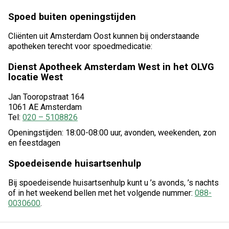
Spoed buiten openingstijden
Cliënten uit Amsterdam Oost kunnen bij onderstaande
apotheken terecht voor spoedmedicatie:
Dienst Apotheek Amsterdam West in het OLVG
locatie West
Jan Tooropstraat 164
1061 AE Amsterdam
Tel:
020 – 5108826
Openingstijden: 18:00-08:00 uur, avonden, weekenden, zon
en feestdagen
Spoedeisende huisartsenhulp
Bij spoedeisende huisartsenhulp kunt u ’s avonds, ’s nachts
of in het weekend bellen met het volgende nummer:
088-
0030600
.