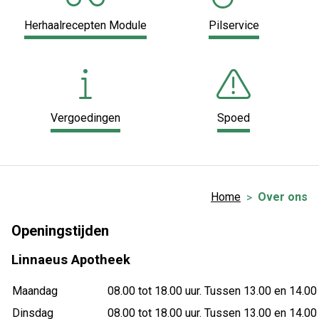
Herhaalrecepten Module
Pilservice
Vergoedingen
Spoed
Home
Over ons
Openingstijden
Linnaeus Apotheek
Maandag
08.00 tot 18.00 uur. Tussen 13.00 en 14.00 
Dinsdag
08.00 tot 18.00 uur. Tussen 13.00 en 14.00 