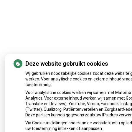
Deze website gebruikt cookies
Wij gebruiken noodzakelijke cookies zodat deze website 
werken. Voor analytische cookies en externe inhoud vrag
toestemming.
Voor analytische cookies werken wij samen met Matomo
Analytics. Voor externe inhoud werken wij samen met Go
Translate en Reviews), YouTube, Vimeo, Facebook, Insta
(Twitter), Qualizorg, Patiëntenvertellen en ZorgkaartNede
Deze partijen kunnen gegevens zoals uw IP-adres verwer
Via Cookie-instellingen onderaan de website kunt u op i
uw toestemming intrekken of aanpassen.