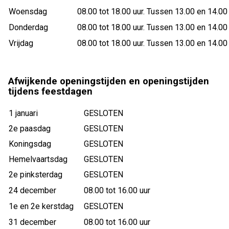
Woensdag
08.00 tot 18.00 uur. Tussen 13.00 en 14.00 
Donderdag
08.00 tot 18.00 uur. Tussen 13.00 en 14.00 
Vrijdag
08.00 tot 18.00 uur. Tussen 13.00 en 14.00 
Afwijkende openingstijden en openingstijden
tijdens feestdagen
1 januari
GESLOTEN
2e paasdag
GESLOTEN
Koningsdag
GESLOTEN
Hemelvaartsdag
GESLOTEN
2e pinksterdag
GESLOTEN
24 december
08.00 tot 16.00 uur
1e en 2e kerstdag
GESLOTEN
31 december
08.00 tot 16.00 uur