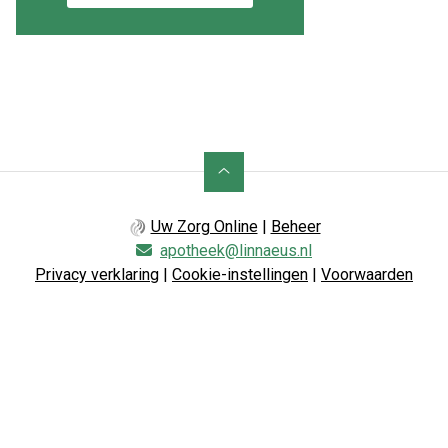
Uw Zorg Online
|
Beheer
apotheek@linnaeus.nl
Privacy verklaring
|
Cookie-instellingen
|
Voorwaarden