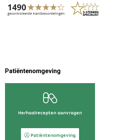
Patiëntenomgeving
Herhaalrecepten aanvragen
Patiëntenomgeving