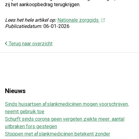
zij het aankoopbedrag terugkrijgen.
Lees het hele artikel op:
Nationale zorggids
Publicatiedatum:
06-01-2026
Terug naar overzicht
Nieuws
Sinds huisartsen afslankmedicijnen mogen voorschrijven,
neemt gebruik toe
Schurft sinds corona geen vergeten ziekte meer: aantal
uitbraken fors gestegen
Stoppen met afslankmedicijnen betekent zonder