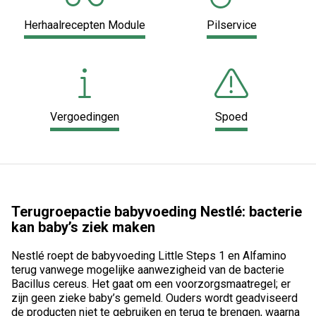
Herhaalrecepten Module
Pilservice
Vergoedingen
Spoed
Terugroepactie babyvoeding Nestlé: bacterie
kan baby’s ziek maken
Nestlé roept de babyvoeding Little Steps 1 en Alfamino
terug vanwege mogelijke aanwezigheid van de bacterie
Bacillus cereus. Het gaat om een voorzorgsmaatregel; er
zijn geen zieke baby’s gemeld. Ouders wordt geadviseerd
de producten niet te gebruiken en terug te brengen, waarna