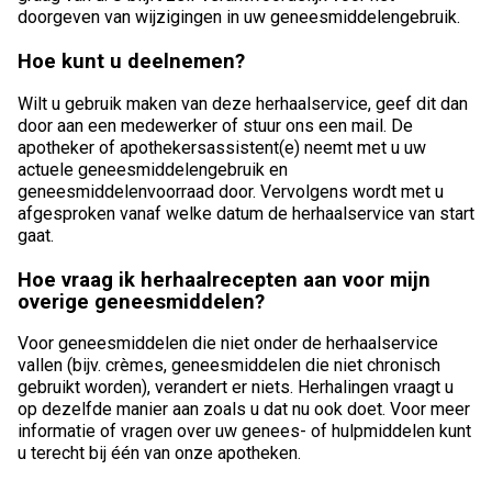
doorgeven van wijzigingen in uw geneesmiddelengebruik.
Hoe kunt u deelnemen?
Wilt u gebruik maken van deze herhaalservice, geef dit dan
door aan een medewerker of stuur ons een mail. De
apotheker of apothekersassistent(e) neemt met u uw
actuele geneesmiddelengebruik en
geneesmiddelenvoorraad door. Vervolgens wordt met u
afgesproken vanaf welke datum de herhaalservice van start
gaat.
Hoe vraag ik herhaalrecepten aan voor mijn
overige geneesmiddelen?
Voor geneesmiddelen die niet onder de herhaalservice
vallen (bijv. crèmes, geneesmiddelen die niet chronisch
gebruikt worden), verandert er niets. Herhalingen vraagt u
op dezelfde manier aan zoals u dat nu ook doet. Voor meer
informatie of vragen over uw genees- of hulpmiddelen kunt
u terecht bij één van onze apotheken.