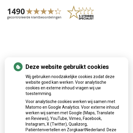
Deze website gebruikt cookies
Patiëntenomgeving
Wij gebruiken noodzakelijke cookies zodat deze
website goed kan werken. Voor analytische
cookies en externe inhoud vragen wij uw
toestemming.
Voor analytische cookies werken wij samen met
Matomo en Google Analytics. Voor externe inhoud
Herhaalrecepten aanvragen
werken wij samen met Google (Maps, Translate
en Reviews), YouTube, Vimeo, Facebook,
Instagram, X (Twitter), Qualizorg,
Patiëntenvertellen en ZorgkaartNederland. Deze