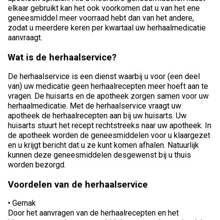
elkaar gebruikt kan het ook voorkomen dat u van het ene
geneesmiddel meer voorraad hebt dan van het andere,
zodat u meerdere keren per kwartaal uw herhaalmedicatie
aanvraagt.
Wat is de herhaalservice?
De herhaalservice is een dienst waarbij u voor (een deel
van) uw medicatie geen herhaalrecepten meer hoeft aan te
vragen. De huisarts en de apotheek zorgen samen voor uw
herhaalmedicatie. Met de herhaalservice vraagt uw
apotheek de herhaalrecepten aan bij uw huisarts. Uw
huisarts stuurt het recept rechtstreeks naar uw apotheek. In
de apotheek worden de geneesmiddelen voor u klaargezet
en u krijgt bericht dat u ze kunt komen afhalen. Natuurlijk
kunnen deze geneesmiddelen desgewenst bij u thuis
worden bezorgd.
Voordelen van de herhaalservice
• Gemak
Door het aanvragen van de herhaalrecepten en het