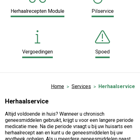
Herhaalrecepten Module
Pilservice
Vergoedingen
Spoed
Home
Services
Herhaalservice
Herhaalservice
Altijd voldoende in huis? Wanneer u chronisch
geneesmiddelen gebruikt, krijgt u voor een langere periode
medicatie mee. Na die periode vraagt u bij uw huisarts een
herhaalrecept aan en kunt u de geneesmiddelen bij uw
apotheek ophalen. Als u meerdere geneesmiddelen naast