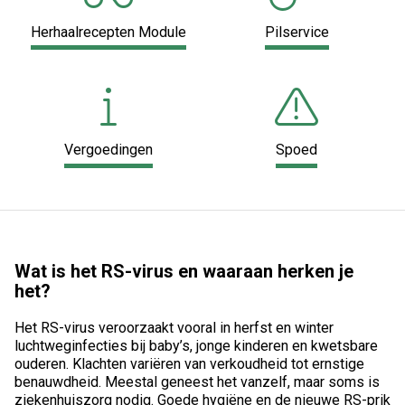
Herhaalrecepten Module
Pilservice
Vergoedingen
Spoed
Wat is het RS-virus en waaraan herken je
het?
Het RS-virus veroorzaakt vooral in herfst en winter
luchtweginfecties bij baby’s, jonge kinderen en kwetsbare
ouderen. Klachten variëren van verkoudheid tot ernstige
benauwdheid. Meestal geneest het vanzelf, maar soms is
ziekenhuiszorg nodig. Goede hygiëne en de nieuwe RS-prik