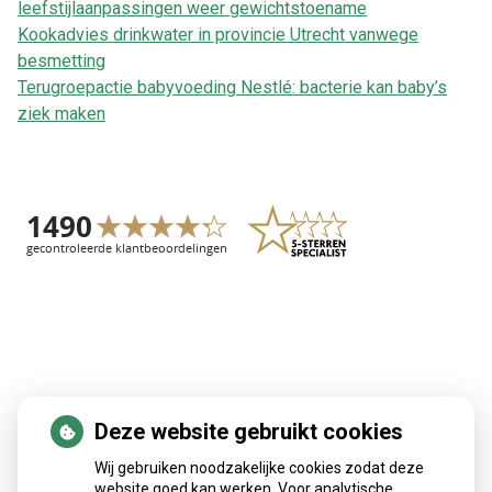
leefstijlaanpassingen weer gewichtstoename
Kookadvies drinkwater in provincie Utrecht vanwege
besmetting
Terugroepactie babyvoeding Nestlé: bacterie kan baby’s
ziek maken
Deze website gebruikt cookies
Patiëntenomgeving
Wij gebruiken noodzakelijke cookies zodat deze
website goed kan werken. Voor analytische