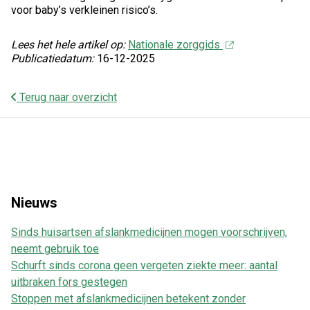
voor baby’s verkleinen risico’s.
Lees het hele artikel op:
Nationale zorggids
Publicatiedatum:
16-12-2025
Terug naar overzicht
Nieuws
Sinds huisartsen afslankmedicijnen mogen voorschrijven,
neemt gebruik toe
Schurft sinds corona geen vergeten ziekte meer: aantal
uitbraken fors gestegen
Stoppen met afslankmedicijnen betekent zonder